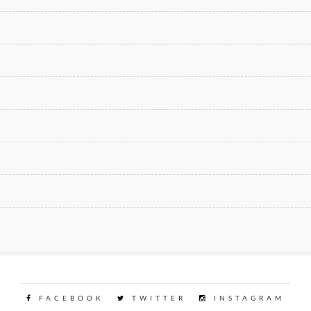
FACEBOOK
TWITTER
INSTAGRAM