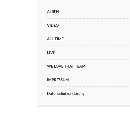
ALBEN
VIDEO
ALL TIME
LIVE
WE LOVE THAT TEAM
IMPRESSUM
Datenschutzerklärung