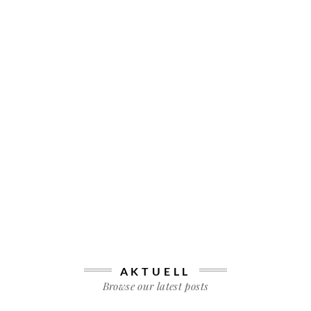
AKTUELL
Browse our latest posts