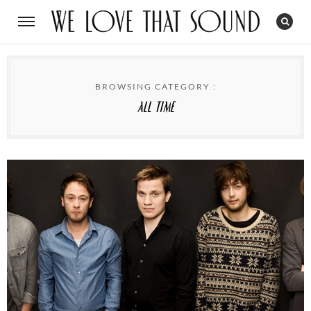
BROWSING CATEGORY :
ALL TIME