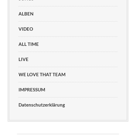
ALBEN
VIDEO
ALL TIME
LIVE
WE LOVE THAT TEAM
IMPRESSUM
Datenschutzerklärung