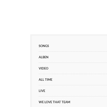
SONGS
ALBEN
VIDEO
ALL TIME
LIVE
WE LOVE THAT TEAM