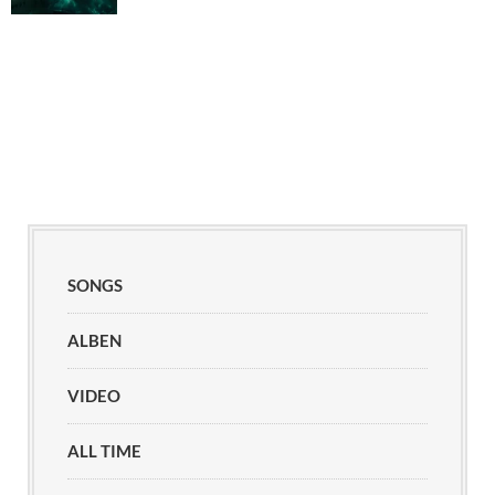
SONGS
ALBEN
VIDEO
ALL TIME