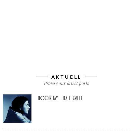
AKTUELL
Browse our latest posts
Hockitay – half smile