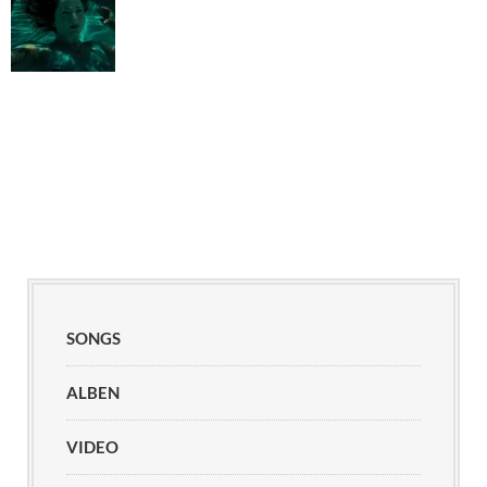
SONGS
ALBEN
VIDEO