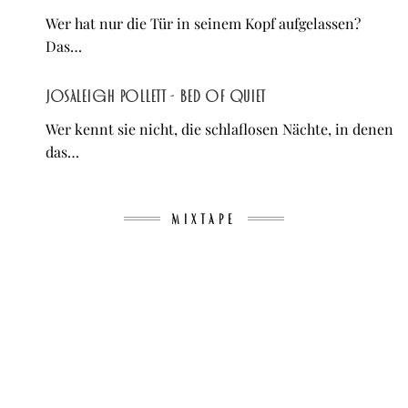
Wer hat nur die Tür in seinem Kopf aufgelassen?
Das…
Josaleigh Pollett - Bed of Quiet
Wer kennt sie nicht, die schlaflosen Nächte, in denen
das…
MIXTAPE