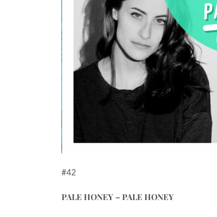
#42
PALE HONEY – PALE HONEY