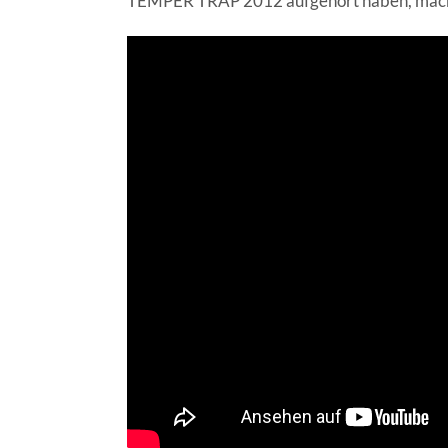
TEMPER TRAP 2012 aufgehört haben, ma