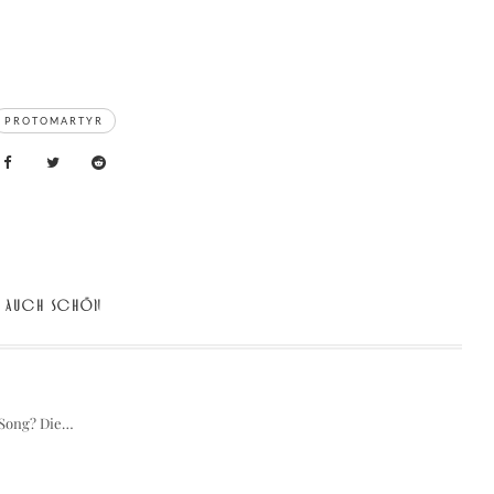
PROTOMARTYR
AUCH SCHÖN
 Song? Die…