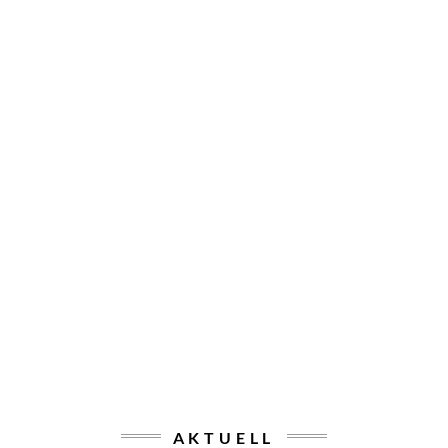
AKTUELL