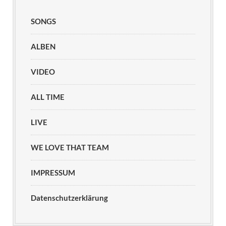
SONGS
ALBEN
VIDEO
ALL TIME
LIVE
WE LOVE THAT TEAM
IMPRESSUM
Datenschutzerklärung