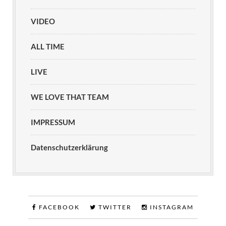
VIDEO
ALL TIME
LIVE
WE LOVE THAT TEAM
IMPRESSUM
Datenschutzerklärung
FACEBOOK
TWITTER
INSTAGRAM