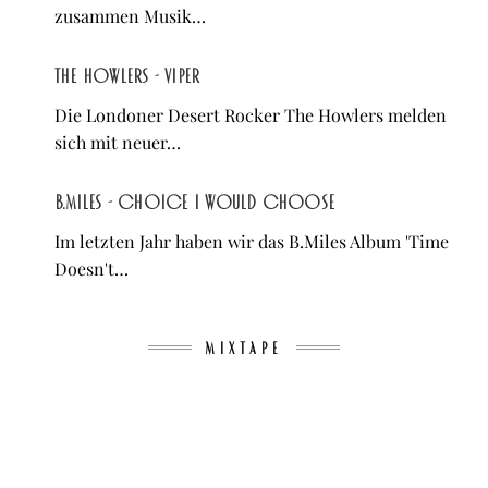
zusammen Musik…
The Howlers - Viper
Die Londoner Desert Rocker The Howlers melden
sich mit neuer…
B.Miles - Choice I Would Choose
Im letzten Jahr haben wir das B.Miles Album 'Time
Doesn't…
MIXTAPE