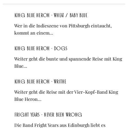
King Blue Heron - Wheat / Baby Blue
Wer in die Indieszene von Pittsburgh eintaucht,
kommt an einem…
King Blue Heron - Dogs
Weiter geht die bunte und spannende Reise mit King
Blue…
King Blue Heron - Writhe
Weiter geht die Reise mit der Vier-Kopf-Band King
Blue Heron…
Fright Years - Never Been Wrong
Die Band Fright Years aus Edinburgh liebt es