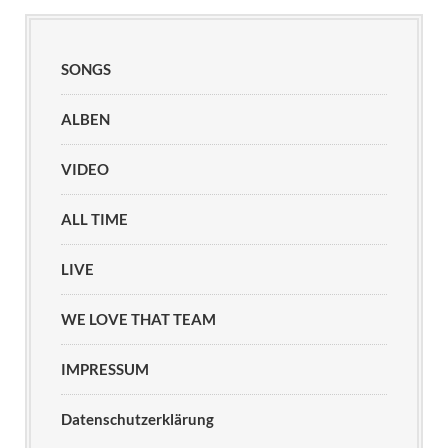
SONGS
ALBEN
VIDEO
ALL TIME
LIVE
WE LOVE THAT TEAM
IMPRESSUM
Datenschutzerklärung