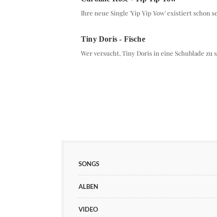
Ihre neue Single 'Yip Yip Yow' existiert schon 
Tiny Doris - Fische
Wer versucht, Tiny Doris in eine Schublade zu 
SONGS
ALBEN
VIDEO