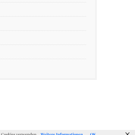
ir Cookies verwenden.
Weitere Informationen
OK