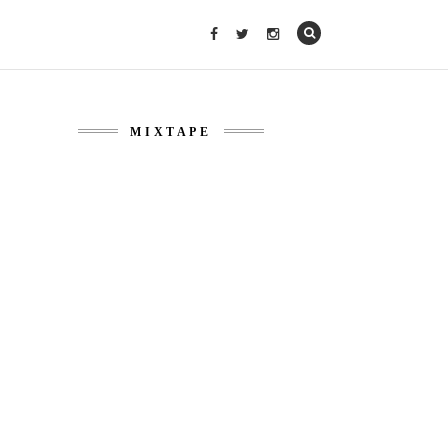
MIXTAPE