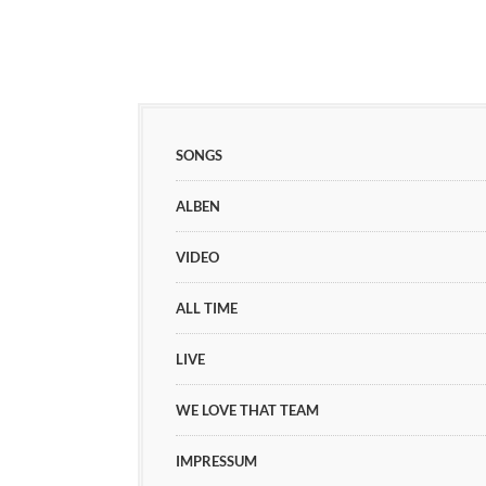
SONGS
ALBEN
VIDEO
ALL TIME
LIVE
WE LOVE THAT TEAM
IMPRESSUM