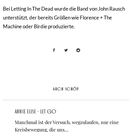
Bei Letting In The Dead wurde die Band von John Rausch
unterstützt, der bereits Größen wie Florence + The
Machine oder Birdie produzierte.
AUCH SCHÖN
Annie Elise - let go
Manchmal ist der Versuch, wegzulaufen, nur eine
Kreisbewegung, die uns…