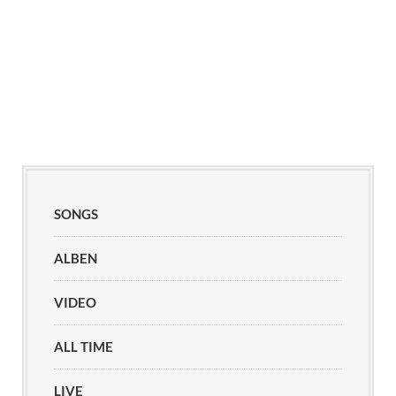
SONGS
ALBEN
VIDEO
ALL TIME
LIVE