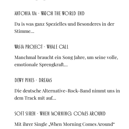
Antonia XM - Watch the world end
Da is was ganz Spezielles und Besonderes in der
Stimme…
Wasia Project - Whale Call
Manchmal braucht ein Song Jahre, um seine volle,
emotionale Sprengkraft…
Dewy Pines - Dreams
Die deutsche Alternative-Rock-Band nimmt uns in
dem Track mit auf…
soft siren - When Morning Comes Around
Mit ihrer Single „When Morning Comes Around“