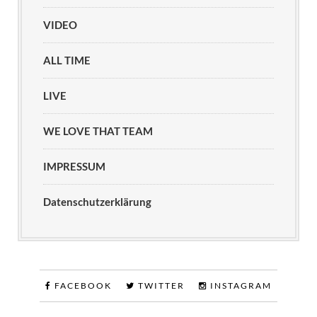
VIDEO
ALL TIME
LIVE
WE LOVE THAT TEAM
IMPRESSUM
Datenschutzerklärung
FACEBOOK
TWITTER
INSTAGRAM