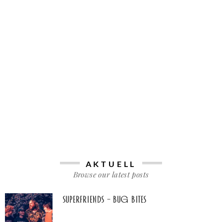
AKTUELL
Browse our latest posts
Superfriends – Bug Bites