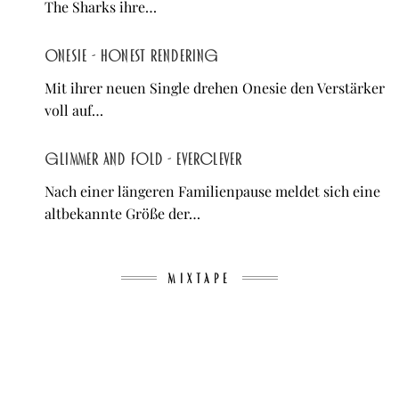
The Sharks ihre…
Onesie - Honest Rendering
Mit ihrer neuen Single drehen Onesie den Verstärker
voll auf…
Glimmer and Fold - Everclever
Nach einer längeren Familienpause meldet sich eine
altbekannte Größe der…
MIXTAPE