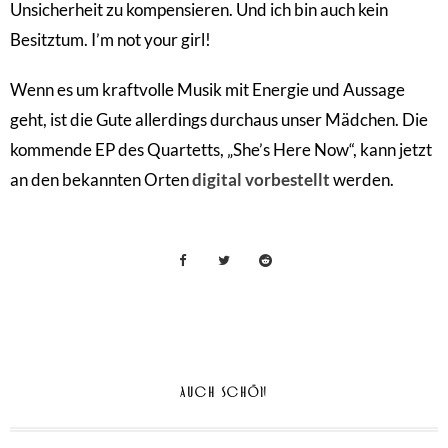
Unsicherheit zu kompensieren. Und ich bin auch kein
Besitztum. I’m not your girl!
Wenn es um kraftvolle Musik mit Energie und Aussage
geht, ist die Gute allerdings durchaus unser Mädchen. Die
kommende EP des Quartetts, „She’s Here Now“, kann jetzt
an den bekannten Orten
digital vorbestellt
werden.
AUCH SCHÖN