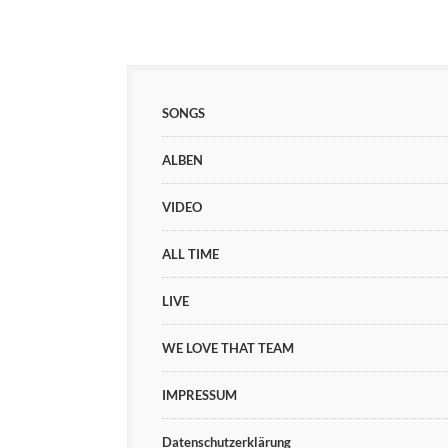
SONGS
ALBEN
VIDEO
ALL TIME
LIVE
WE LOVE THAT TEAM
IMPRESSUM
Datenschutzerklärung