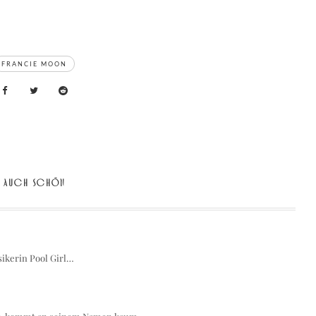
FRANCIE MOON
AUCH SCHÖN
ikerin Pool Girl…