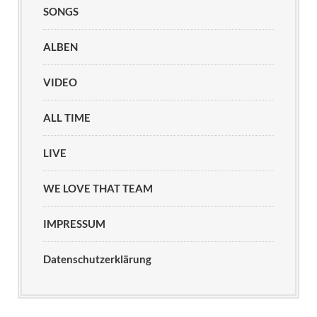
SONGS
ALBEN
VIDEO
ALL TIME
LIVE
WE LOVE THAT TEAM
IMPRESSUM
Datenschutzerklärung