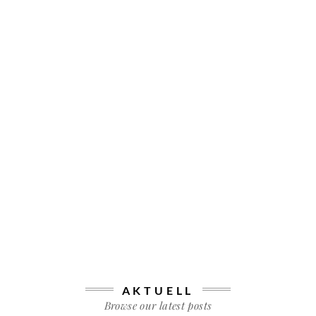
AKTUELL
Browse our latest posts