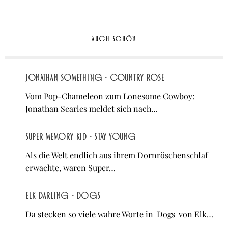
AUCH SCHÖN
Jonathan Something - Country Rose
Vom Pop-Chameleon zum Lonesome Cowboy:
Jonathan Searles meldet sich nach…
Super Memory Kid - Stay Young
Als die Welt endlich aus ihrem Dornröschenschlaf
erwachte, waren Super…
Elk Darling - Dogs
Da stecken so viele wahre Worte in 'Dogs' von Elk…