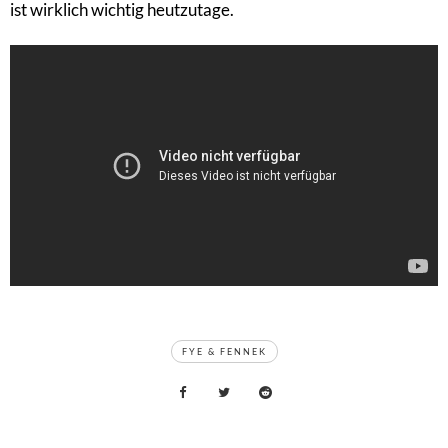
ist wirklich wichtig heutzutage.
TAGS
FYE & FENNEK