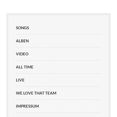
SONGS
ALBEN
VIDEO
ALL TIME
LIVE
WE LOVE THAT TEAM
IMPRESSUM