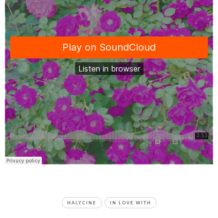
TAGS
HALYCINE
IN LOVE WITH