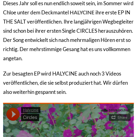
Dieses Jahr soll es nun endlich soweit sein, im Sommer wird
Chloe unter dem Deckmantel
HALYCINE
ihre erste EP IN
THE SALT veröffentlichen. Ihre langjährigen Wegbegleiter
sind schon bei ihrer ersten Single CIRCLES herauszuhören.
Der Song entwickelt sich nach mehrmaligen Hören erst so
richtig. Der mehrstimmige Gesang hat es uns vollkommen
angetan.
Zur besagten EP wird HALYCINE auch noch 3 Videos
veröffentlichen, die sie selbst produziert hat. Wir dürfen
also weiterhin gespannt sein.