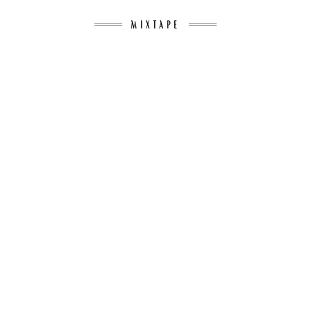
MIXTAPE