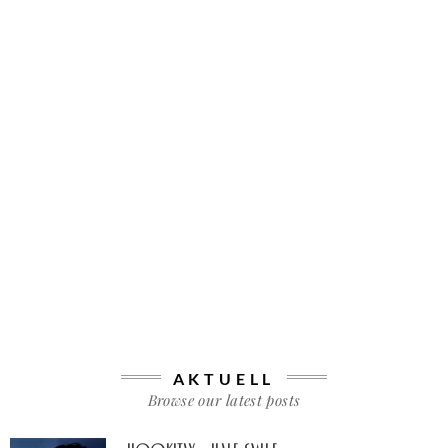
AKTUELL
Browse our latest posts