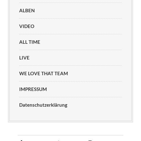
ALBEN
VIDEO
ALL TIME
LIVE
WE LOVE THAT TEAM
IMPRESSUM
Datenschutzerklärung