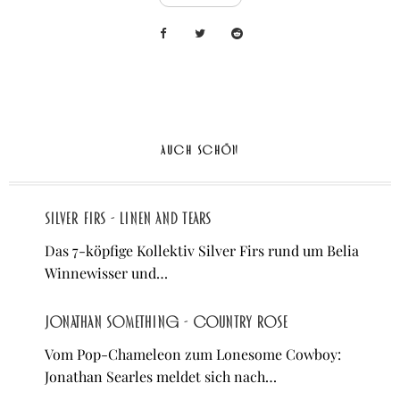
AUCH SCHÖN
Silver Firs - Linen And Tears
Das 7-köpfige Kollektiv Silver Firs rund um Belia
Winnewisser und…
Jonathan Something - Country Rose
Vom Pop-Chameleon zum Lonesome Cowboy:
Jonathan Searles meldet sich nach…