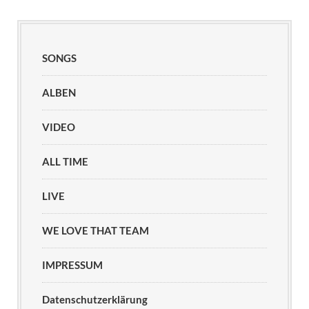
SONGS
ALBEN
VIDEO
ALL TIME
LIVE
WE LOVE THAT TEAM
IMPRESSUM
Datenschutzerklärung