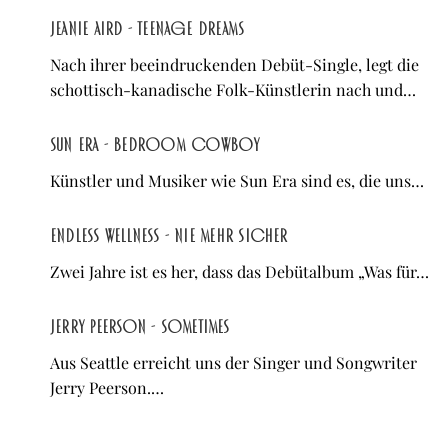
Jeanie Aird - Teenage Dreams
Nach ihrer beeindruckenden Debüt-Single, legt die
schottisch-kanadische Folk-Künstlerin nach und…
Sun Era - Bedroom Cowboy
Künstler und Musiker wie Sun Era sind es, die uns…
Endless Wellness - Nie mehr sicher
Zwei Jahre ist es her, dass das Debütalbum „Was für…
Jerry Peerson - Sometimes
Aus Seattle erreicht uns der Singer und Songwriter
Jerry Peerson.…