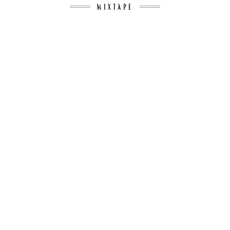
MIXTAPE