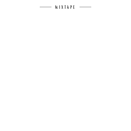
MIXTAPE