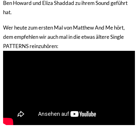
Ben Howard und Eliza Shaddad zu ihrem Sound geführt
hat.
Wer heute zum ersten Mal von Matthew And Me hört,
dem empfehlen wir auch mal in die etwas ältere Single
PATTERNS reinzuhören: