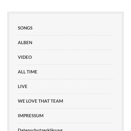
SONGS
ALBEN
VIDEO
ALL TIME
LIVE
WE LOVE THAT TEAM
IMPRESSUM
Datenschutzerklärung