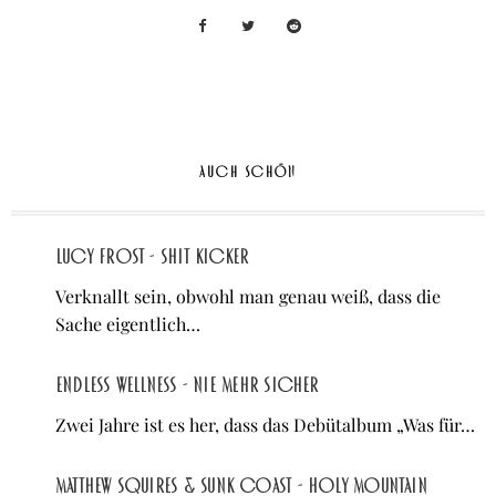
AUCH SCHÖN
Lucy Frost - Shit Kicker
Verknallt sein, obwohl man genau weiß, dass die
Sache eigentlich…
Endless Wellness - Nie mehr sicher
Zwei Jahre ist es her, dass das Debütalbum „Was für…
Matthew Squires & Sunk Coast - Holy Mountain