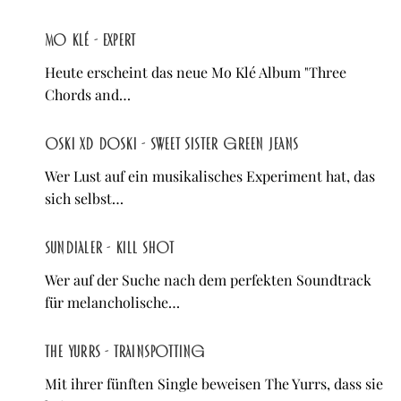
Mo Klé - Expert
Heute erscheint das neue Mo Klé Album "Three
Chords and…
Oski XD Doski - Sweet Sister Green Jeans
Wer Lust auf ein musikalisches Experiment hat, das
sich selbst…
Sundialer - Kill Shot
Wer auf der Suche nach dem perfekten Soundtrack
für melancholische…
The Yurrs - Trainspotting
Mit ihrer fünften Single beweisen The Yurrs, dass sie