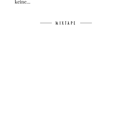
keine…
MIXTAPE