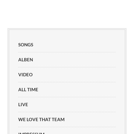
SONGS
ALBEN
VIDEO
ALL TIME
LIVE
WE LOVE THAT TEAM