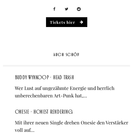
Tickets hier
AUCH SCHÖN
Buddy Wynkoop - Head Trash
Wer Lust auf ungezähmte Energie und herrlich
unberechenbaren Art-Punk hat,…
Onesie - Honest Rendering
Mit ihrer neuen Single drehen Onesie den Verstärker
voll auf…