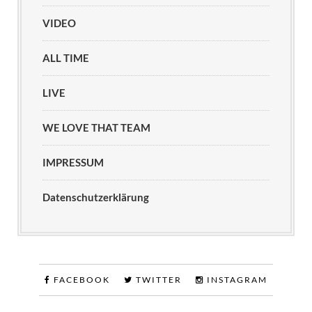
VIDEO
ALL TIME
LIVE
WE LOVE THAT TEAM
IMPRESSUM
Datenschutzerklärung
FACEBOOK
TWITTER
INSTAGRAM