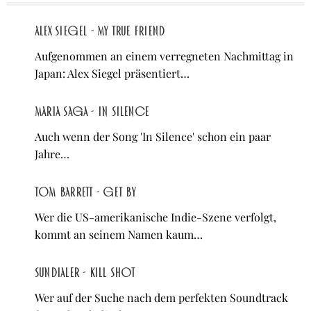
Alex Siegel - My True Friend
Aufgenommen an einem verregneten Nachmittag in
Japan: Alex Siegel präsentiert…
MARIA SAGA - In Silence
Auch wenn der Song 'In Silence' schon ein paar
Jahre…
Tom Barrett - Get By
Wer die US-amerikanische Indie-Szene verfolgt,
kommt an seinem Namen kaum…
Sundialer - Kill Shot
Wer auf der Suche nach dem perfekten Soundtrack