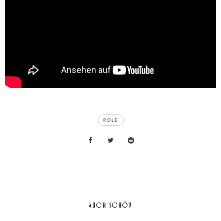
TAGS
ROLE
AUCH SCHÖN