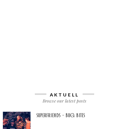
AKTUELL
Browse our latest posts
Superfriends – Bug Bites