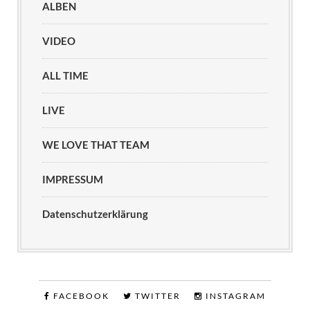
ALBEN
VIDEO
ALL TIME
LIVE
WE LOVE THAT TEAM
IMPRESSUM
Datenschutzerklärung
FACEBOOK
TWITTER
INSTAGRAM