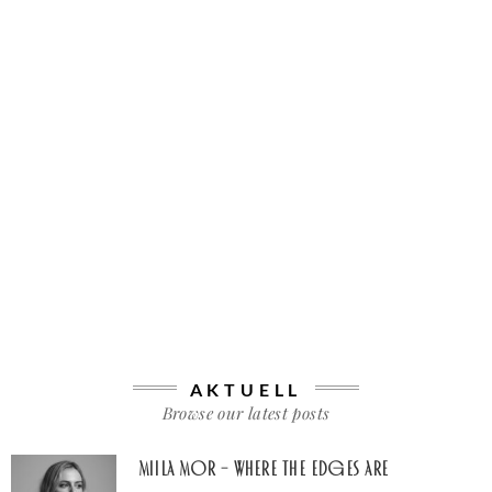
AKTUELL
Browse our latest posts
Miila Mor – Where The Edges Are