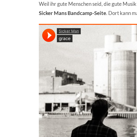
Weil ihr gute Menschen seid, die gute Musik 
Sicker Mans Bandcamp-Seite
. Dort kann ma