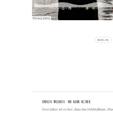
TAGS
BERLIN
Endless Wellness - Nie mehr sicher
Zwei Jahre ist es her, dass das Debütalbum „Wa