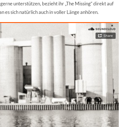
gerne unterstützen, bezieht ihr „The Missing“ direkt auf
n es sich natürlich auch in voller Länge anhören.