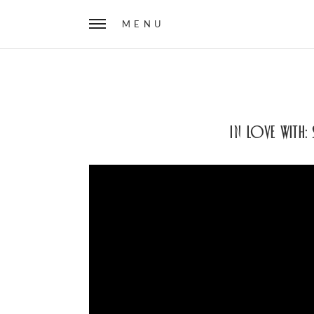
MENU
In Love With: