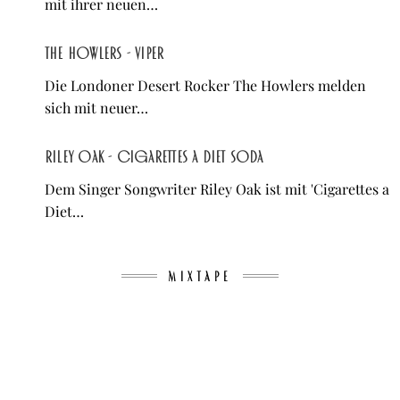
mit ihrer neuen…
The Howlers - Viper
Die Londoner Desert Rocker The Howlers melden
sich mit neuer…
Riley Oak - Cigarettes a Diet Soda
Dem Singer Songwriter Riley Oak ist mit 'Cigarettes a
Diet…
MIXTAPE