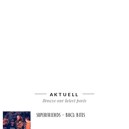
AKTUELL
Browse our latest posts
Superfriends – Bug Bites