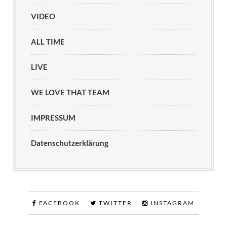
VIDEO
ALL TIME
LIVE
WE LOVE THAT TEAM
IMPRESSUM
Datenschutzerklärung
FACEBOOK
TWITTER
INSTAGRAM