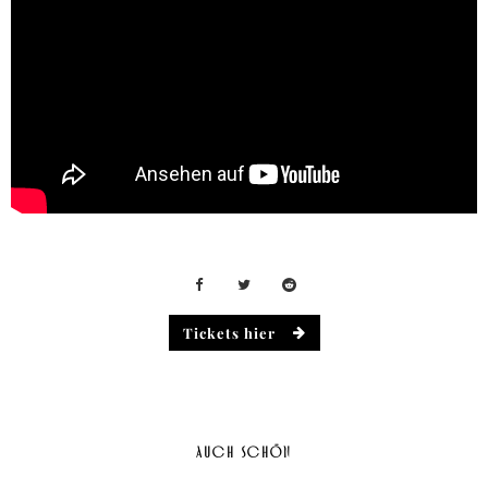
Tickets hier
AUCH SCHÖN