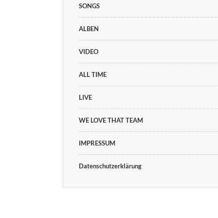
SONGS
ALBEN
VIDEO
ALL TIME
LIVE
WE LOVE THAT TEAM
IMPRESSUM
Datenschutzerklärung