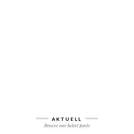
AKTUELL
Browse our latest posts