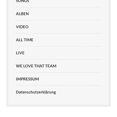
SONGS
ALBEN
VIDEO
ALL TIME
LIVE
WE LOVE THAT TEAM
IMPRESSUM
Datenschutzerklärung