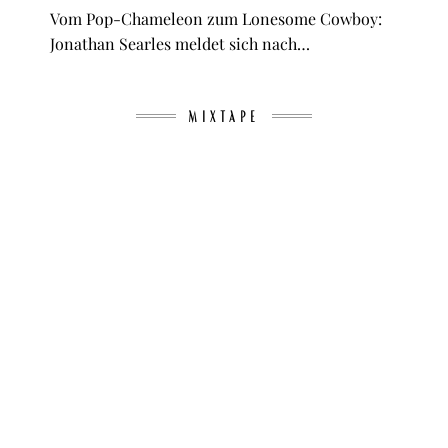
Vom Pop-Chameleon zum Lonesome Cowboy:
Jonathan Searles meldet sich nach…
MIXTAPE