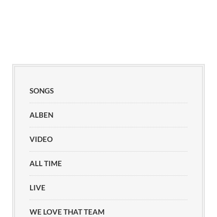
SONGS
ALBEN
VIDEO
ALL TIME
LIVE
WE LOVE THAT TEAM