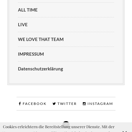
ALL TIME
LIVE
WE LOVE THAT TEAM
IMPRESSUM
Datenschutzerklärung
FACEBOOK
TWITTER
INSTAGRAM
Cookies erleichtern die Bereitstellung unserer Dienste. Mit der