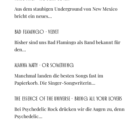
Aus dem staubigen Underground von New Mexico
bricht ein neues…
Bad Flamingo - Velvet
Bisher sind uns Bad Flamingo als Band bekannt für
den…
Alanna Matty - Or Something
Manchmal landen die besten Songs fast im
Papierkorb. Die Singer-Songwriterin…
The Essence of The Universe - Bring All Your Lovers
Bei Psychedelic Rock drücken wir die Augen zu, denn
Psychedelic…