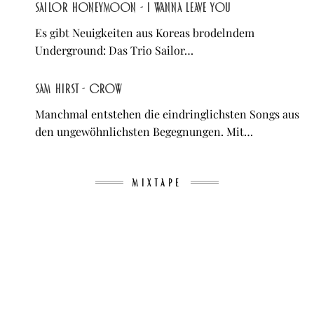
Sailor Honeymoon - I Wanna Leave You
Es gibt Neuigkeiten aus Koreas brodelndem
Underground: Das Trio Sailor…
sam hirst - Crow
Manchmal entstehen die eindringlichsten Songs aus
den ungewöhnlichsten Begegnungen. Mit…
MIXTAPE