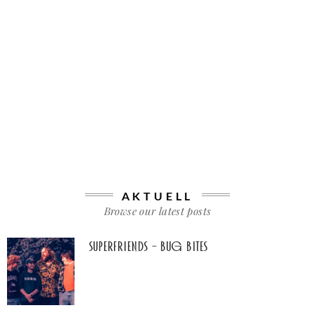
AKTUELL
Browse our latest posts
Superfriends – Bug Bites