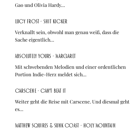
Gao und Olivia Hardy…
Lucy Frost - Shit Kicker
Verknallt sein, obwohl man genau weiß, dass die
Sache eigentlich…
Absolutely Yours - Margaret
Mit schwebenden Melodien und einer ordentlichen
Portion Indie-Herz meldet sich…
Carscene - Can't Beat It
Weiter geht die Reise mit Carscene. Und diesmal geht
es…
Matthew Squires & Sunk Coast - Holy Mountain