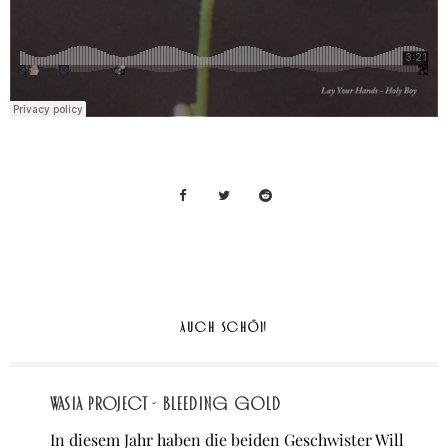
AUCH SCHÖN
Wasia Project - Bleeding Gold
In diesem Jahr haben die beiden Geschwister Will