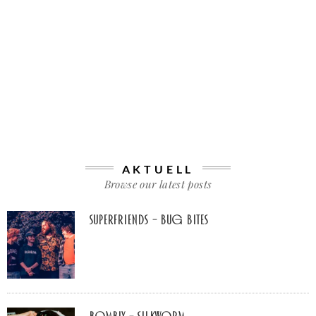
AKTUELL
Browse our latest posts
Superfriends – Bug Bites