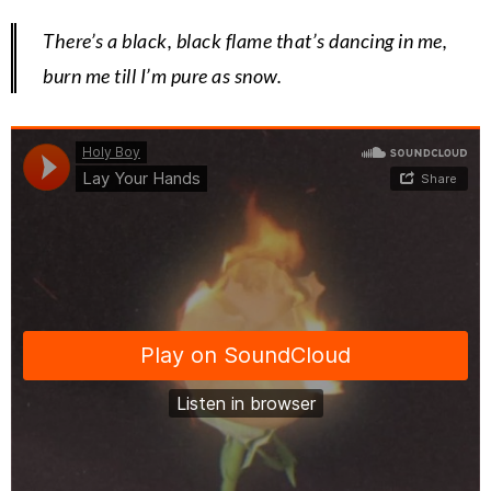
There’s a black, black flame that’s dancing in me,
burn me till I’m pure as snow.