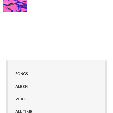
SONGS
ALBEN
VIDEO
ALL TIME