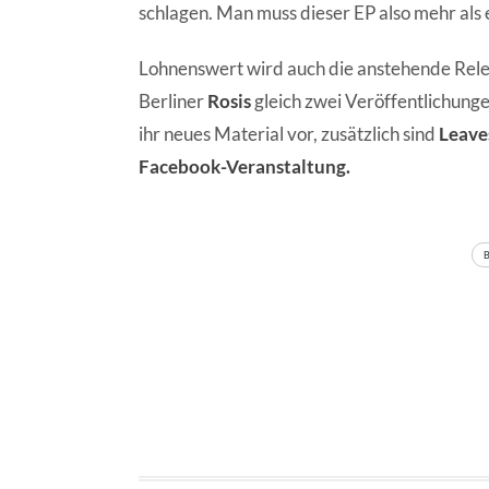
schlagen. Man muss dieser EP also mehr als 
Lohnenswert wird auch die anstehende Re
Berliner
Rosis
gleich zwei Veröffentlichunge
ihr neues Material vor, zusätzlich sind
Leave
Facebook-Veranstaltung.
TAGS