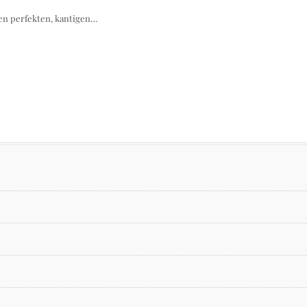
den perfekten, kantigen…