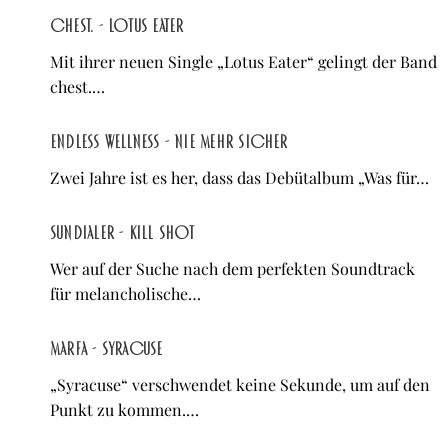
chest. - Lotus Eater
Mit ihrer neuen Single „Lotus Eater“ gelingt der Band
chest.…
Endless Wellness - Nie mehr sicher
Zwei Jahre ist es her, dass das Debütalbum „Was für…
Sundialer - Kill Shot
Wer auf der Suche nach dem perfekten Soundtrack
für melancholische…
Marfa - Syracuse
„Syracuse“ verschwendet keine Sekunde, um auf den
Punkt zu kommen.…