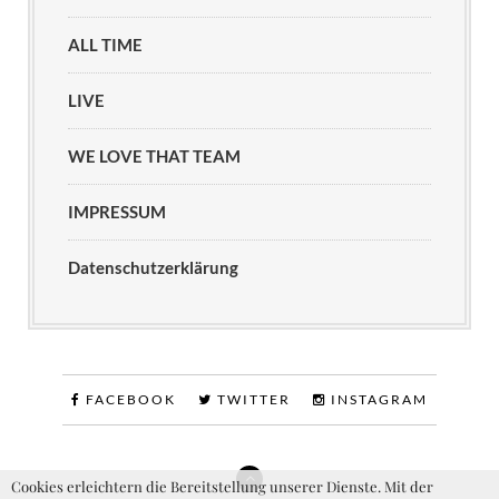
ALL TIME
LIVE
WE LOVE THAT TEAM
IMPRESSUM
Datenschutzerklärung
FACEBOOK
TWITTER
INSTAGRAM
Cookies erleichtern die Bereitstellung unserer Dienste. Mit der