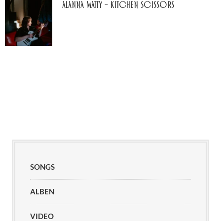
Alanna Matty – Kitchen Scissors
SONGS
ALBEN
VIDEO