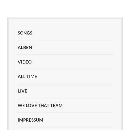
SONGS
ALBEN
VIDEO
ALL TIME
LIVE
WE LOVE THAT TEAM
IMPRESSUM