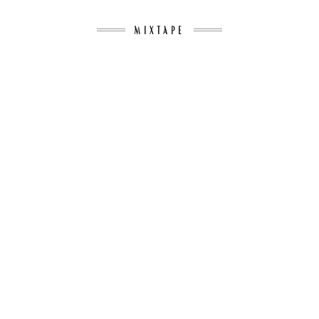
MIXTAPE