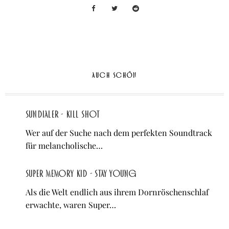
AUCH SCHÖN
Sundialer - Kill Shot
Wer auf der Suche nach dem perfekten Soundtrack
für melancholische…
Super Memory Kid - Stay Young
Als die Welt endlich aus ihrem Dornröschenschlaf
erwachte, waren Super…