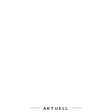
AKTUELL