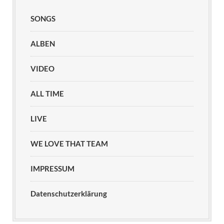
SONGS
ALBEN
VIDEO
ALL TIME
LIVE
WE LOVE THAT TEAM
IMPRESSUM
Datenschutzerklärung