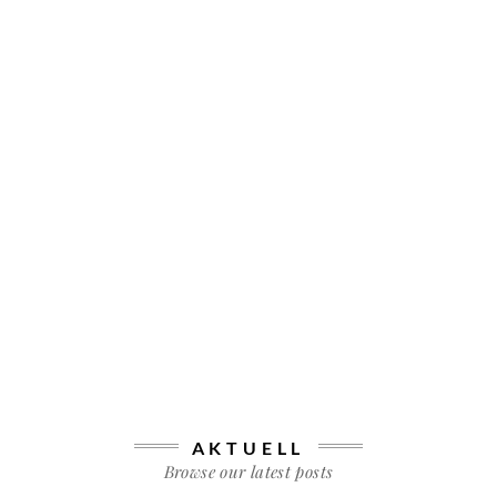
AKTUELL
Browse our latest posts