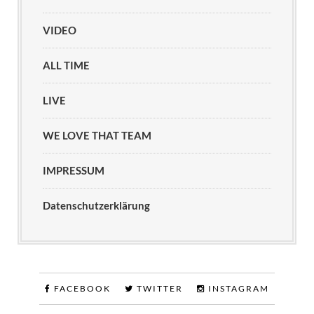
VIDEO
ALL TIME
LIVE
WE LOVE THAT TEAM
IMPRESSUM
Datenschutzerklärung
FACEBOOK
TWITTER
INSTAGRAM