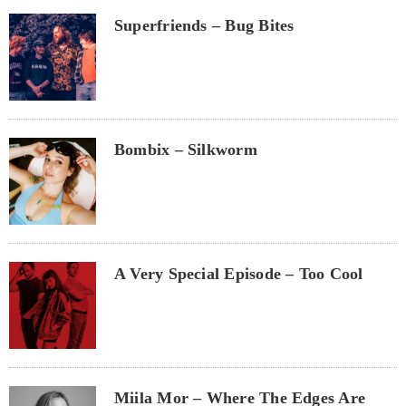
Superfriends – Bug Bites
Bombix – Silkworm
A Very Special Episode – Too Cool
Miila Mor – Where The Edges Are