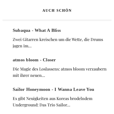
AUCH SCHÖN
Subaqua - What A Bliss
Zwei Gitarren kreischen um die Wette, die Drums
jagen im…
atmos bloom - Closer
Die Magie des Loslassens: atmos bloom verzaubern
mit ihrer neuen…
Sailor Honeymoon - I Wanna Leave You
Es gibt Neuigkeiten aus Koreas brodelndem
Underground: Das Trio Sailor…