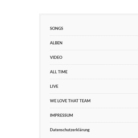
SONGS
ALBEN
VIDEO
ALL TIME
LIVE
WE LOVE THAT TEAM
IMPRESSUM
Datenschutzerklärung