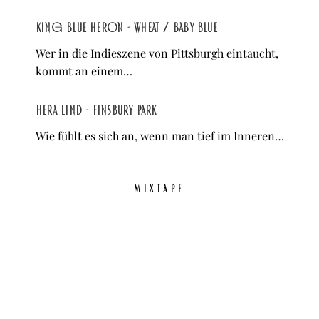
King Blue Heron - Wheat / Baby Blue
Wer in die Indieszene von Pittsburgh eintaucht,
kommt an einem…
Hera Lind - Finsbury Park
Wie fühlt es sich an, wenn man tief im Inneren…
MIXTAPE