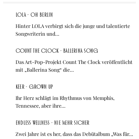
LOLA - Oh Berlin
Hinter LOLA verbirgt sich die junge und talentierte
Songwriterin und…
Count The Clock - Ballerina Song
Das Art-Pop-Projekt Count The Clock veröffentlicht
mit „Ballerina Song“ die…
KEER - Grown Up
Ihr Herz schlägt im Rhythmus von Memphis,
Tennessee, aber ihre…
Endless Wellness - Nie mehr sicher
Zwei Jahre ist es her, dass das Debütalbum „Was für…