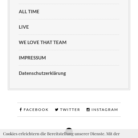
ALL TIME
LIVE
WE LOVE THAT TEAM
IMPRESSUM
Datenschutzerklärung
FACEBOOK
TWITTER
INSTAGRAM
Cookies erleichtern die Bereitstellung unserer Dienste. Mit der