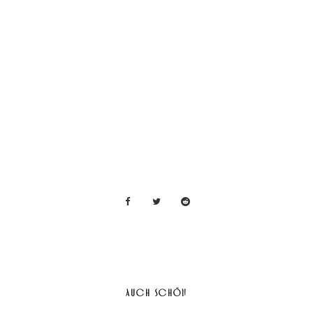
AUCH SCHÖN