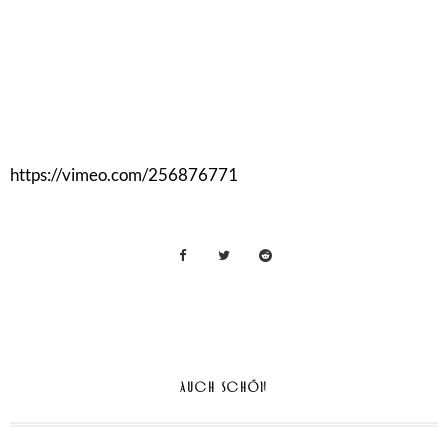
https://vimeo.com/256876771
AUCH SCHÖN