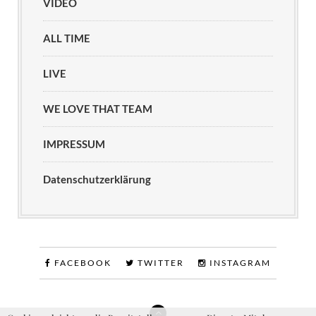
VIDEO
ALL TIME
LIVE
WE LOVE THAT TEAM
IMPRESSUM
Datenschutzerklärung
FACEBOOK
TWITTER
INSTAGRAM