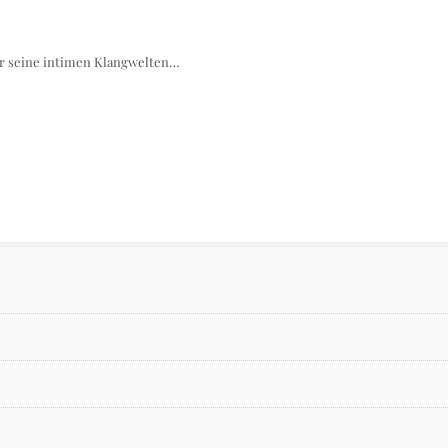
ür seine intimen Klangwelten…