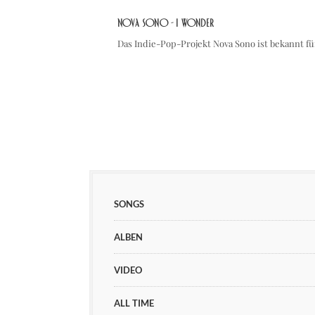
Nova Sono - I Wonder
Das Indie-Pop-Projekt Nova Sono ist bekannt f
SONGS
ALBEN
VIDEO
ALL TIME