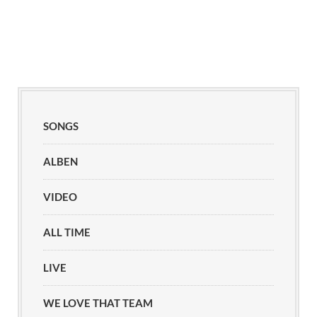
SONGS
ALBEN
VIDEO
ALL TIME
LIVE
WE LOVE THAT TEAM