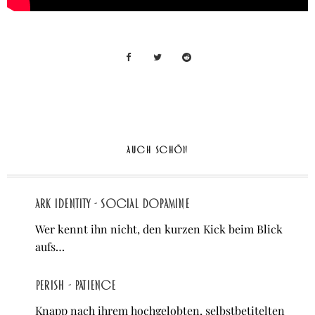
AUCH SCHÖN
ARK IDENTITY - Social Dopamine
Wer kennt ihn nicht, den kurzen Kick beim Blick
aufs…
Perish - Patience
Knapp nach ihrem hochgelobten, selbstbetitelten