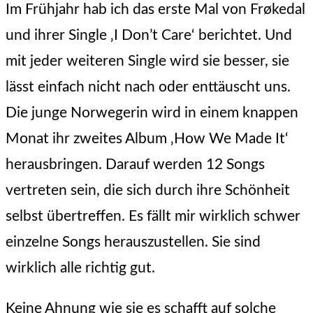
Im Frühjahr hab ich das erste Mal von Frøkedal
und ihrer Single ‚I Don’t Care‘ berichtet. Und
mit jeder weiteren Single wird sie besser, sie
lässt einfach nicht nach oder enttäuscht uns.
Die junge Norwegerin wird in einem knappen
Monat ihr zweites Album ‚How We Made It‘
herausbringen. Darauf werden 12 Songs
vertreten sein, die sich durch ihre Schönheit
selbst übertreffen. Es fällt mir wirklich schwer
einzelne Songs herauszustellen. Sie sind
wirklich alle richtig gut.
Keine Ahnung wie sie es schafft auf solche