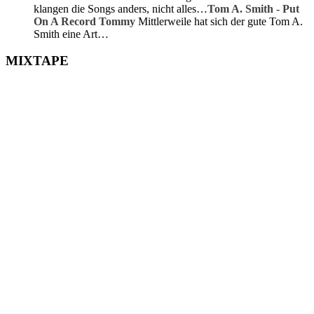
klangen die Songs anders, nicht alles…
Tom A. Smith - Put
On A Record Tommy
Mittlerweile hat sich der gute Tom A.
Smith eine Art…
MIXTAPE