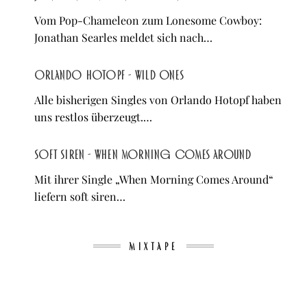
Vom Pop-Chameleon zum Lonesome Cowboy:
Jonathan Searles meldet sich nach…
Orlando Hotopf - Wild Ones
Alle bisherigen Singles von Orlando Hotopf haben
uns restlos überzeugt.…
soft siren - When Morning Comes Around
Mit ihrer Single „When Morning Comes Around“
liefern soft siren…
MIXTAPE