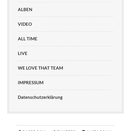
ALBEN
VIDEO
ALL TIME
LIVE
WE LOVE THAT TEAM
IMPRESSUM
Datenschutzerklärung