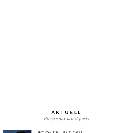
AKTUELL
Browse our latest posts