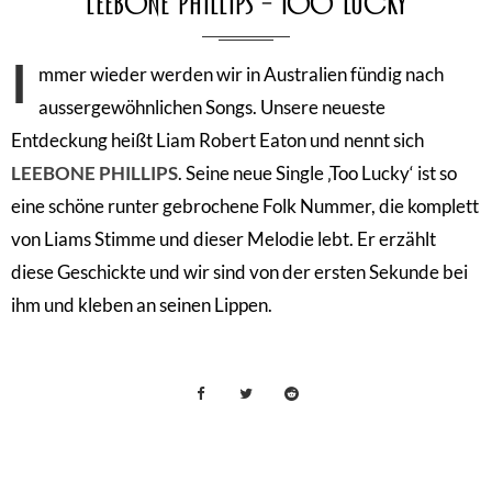
Leebone Phillips – Too Lucky
I
mmer wieder werden wir in Australien fündig nach
aussergewöhnlichen Songs. Unsere neueste
Entdeckung heißt Liam Robert Eaton und nennt sich
LEEBONE PHILLIPS
. Seine neue Single ‚Too Lucky‘ ist so
eine schöne runter gebrochene Folk Nummer, die komplett
von Liams Stimme und dieser Melodie lebt. Er erzählt
diese Geschickte und wir sind von der ersten Sekunde bei
ihm und kleben an seinen Lippen.