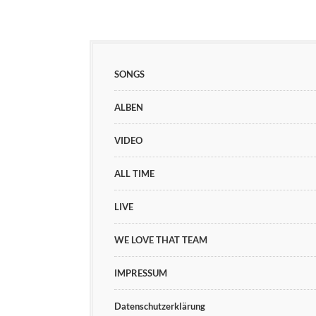
SONGS
ALBEN
VIDEO
ALL TIME
LIVE
WE LOVE THAT TEAM
IMPRESSUM
Datenschutzerklärung