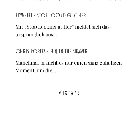
Flywheel - Stop Looking at Her
Mit „Stop Looking at Her“ meldet sich das
ursprünglich aus…
Chris Portka - Fun in the Summer
Manchmal braucht es nur einen ganz zufälligen
Moment, um die…
MIXTAPE