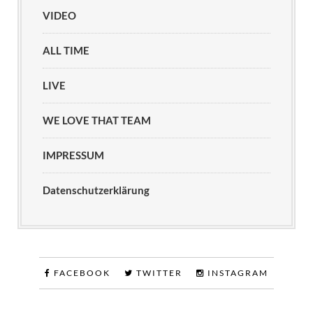
VIDEO
ALL TIME
LIVE
WE LOVE THAT TEAM
IMPRESSUM
Datenschutzerklärung
FACEBOOK
TWITTER
INSTAGRAM