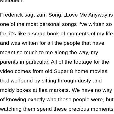
Melodien.
Frederick sagt zum Song: „Love Me Anyway is
one of the most personal songs I’ve written so
far, it’s like a scrap book of moments of my life
and was written for all the people that have
meant so much to me along the way, my
parents in particular. All of the footage for the
video comes from old Super 8 home movies
that we found by sifting through dusty and
moldy boxes at flea markets. We have no way
of knowing exactly who these people were, but
watching them spend these precious moments