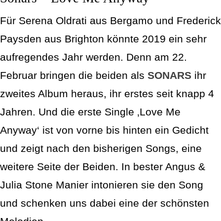
Für Serena Oldrati aus Bergamo und Frederick
Paysden aus Brighton könnte 2019 ein sehr
aufregendes Jahr werden. Denn am 22.
Februar bringen die beiden als
SONARS
ihr
zweites Album heraus, ihr erstes seit knapp 4
Jahren. Und die erste Single ‚Love Me
Anyway‘ ist von vorne bis hinten ein Gedicht
und zeigt nach den bisherigen Songs, eine
weitere Seite der Beiden. In bester Angus &
Julia Stone Manier intonieren sie den Song
und schenken uns dabei eine der schönsten