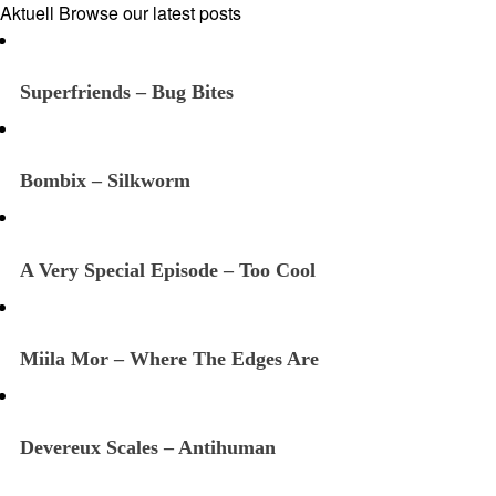
Aktuell
Browse our latest posts
Superfriends – Bug Bites
Bombix – Silkworm
A Very Special Episode – Too Cool
Miila Mor – Where The Edges Are
Devereux Scales – Antihuman