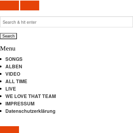
Search
for:
Menu
SONGS
ALBEN
VIDEO
ALL TIME
LIVE
WE LOVE THAT TEAM
IMPRESSUM
Datenschutzerklärung