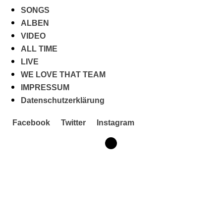
SONGS
ALBEN
VIDEO
ALL TIME
LIVE
WE LOVE THAT TEAM
IMPRESSUM
Datenschutzerklärung
Facebook
Twitter
Instagram