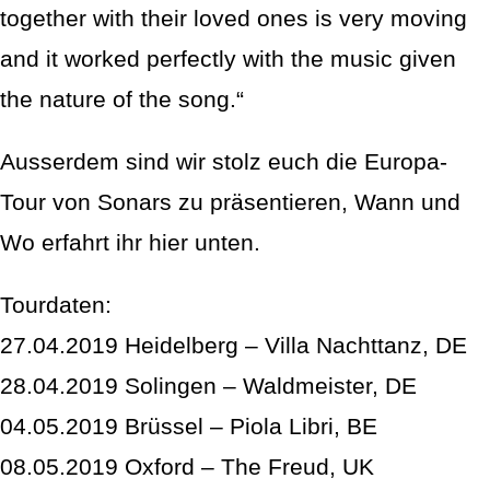
together with their loved ones is very moving
and it worked perfectly with the music given
the nature of the song.“
Ausserdem sind wir stolz euch die Europa-
Tour von Sonars zu präsentieren, Wann und
Wo erfahrt ihr hier unten.
Tourdaten:
27.04.2019 Heidelberg – Villa Nachttanz, DE
28.04.2019 Solingen – Waldmeister, DE
04.05.2019 Brüssel – Piola Libri, BE
08.05.2019 Oxford – The Freud, UK