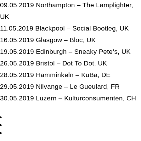
09.05.2019 Northampton – The Lamplighter,
UK
11.05.2019 Blackpool – Social Bootleg, UK
16.05.2019 Glasgow – Bloc, UK
19.05.2019 Edinburgh – Sneaky Pete’s, UK
26.05.2019 Bristol – Dot To Dot, UK
28.05.2019 Hamminkeln – KuBa, DE
29.05.2019 Nilvange – Le Gueulard, FR
30.05.2019 Luzern – Kulturconsumenten, CH