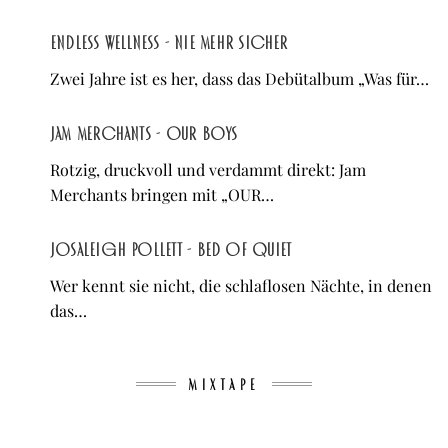
Endless Wellness - Nie mehr sicher
Zwei Jahre ist es her, dass das Debütalbum „Was für…
Jam Merchants - OUR BOYS
Rotzig, druckvoll und verdammt direkt: Jam
Merchants bringen mit „OUR…
Josaleigh Pollett - Bed of Quiet
Wer kennt sie nicht, die schlaflosen Nächte, in denen
das…
MIXTAPE