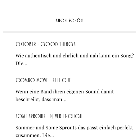
AUCH SCHÖN
OKTOBER - Good Things
Wie authentisch und ehrlich und nah kann ein Song?
Die…
Combo Move - Sell Out
Wenn eine Band ihren eigenen Sound damit
beschreibt, dass man…
Some Sprouts - never enough
Sommer und Some Sprouts das passt einfach perfekt
zusammen. Die…