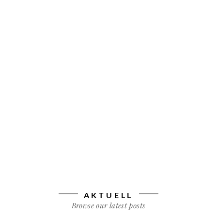
AKTUELL
Browse our latest posts