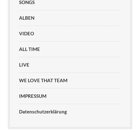
SONGS
ALBEN
VIDEO
ALL TIME
LIVE
WE LOVE THAT TEAM
IMPRESSUM
Datenschutzerklärung