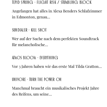
Tepid Spring - Flight Risk / Stumbling Block
Angefangen hat alles in Alexa Benders Schlafzimmer
in Edmonton, genau…
Sundialer - Kill Shot
Wer auf der Suche nach dem perfekten Soundtrack
für melancholische…
atmos bloom - Everything
Vor 3 Jahren haben wir das erste Mal Tilda Gratton…
Univore - Turn the Power On
Manchmal braucht ein musikalisches Projekt Jahre
des Reifens, um seine…