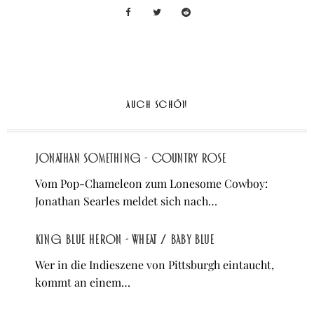
AUCH SCHÖN
Jonathan Something - Country Rose
Vom Pop-Chameleon zum Lonesome Cowboy:
Jonathan Searles meldet sich nach…
King Blue Heron - Wheat / Baby Blue
Wer in die Indieszene von Pittsburgh eintaucht,
kommt an einem…