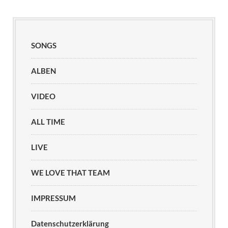
SONGS
ALBEN
VIDEO
ALL TIME
LIVE
WE LOVE THAT TEAM
IMPRESSUM
Datenschutzerklärung