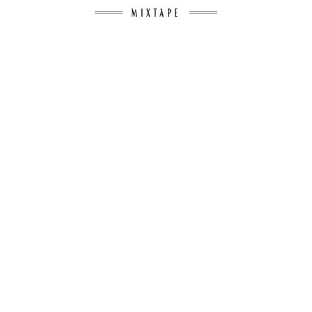
MIXTAPE