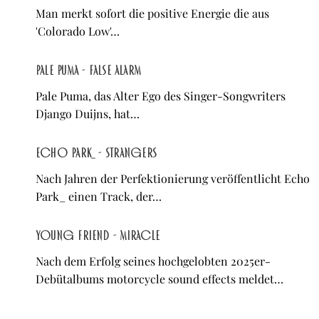
Man merkt sofort die positive Energie die aus
'Colorado Low'…
Pale Puma - False Alarm
Pale Puma, das Alter Ego des Singer-Songwriters
Django Duijns, hat…
Echo Park_ - Strangers
Nach Jahren der Perfektionierung veröffentlicht Echo
Park_ einen Track, der…
young friend - Miracle
Nach dem Erfolg seines hochgelobten 2025er-
Debütalbums motorcycle sound effects meldet…