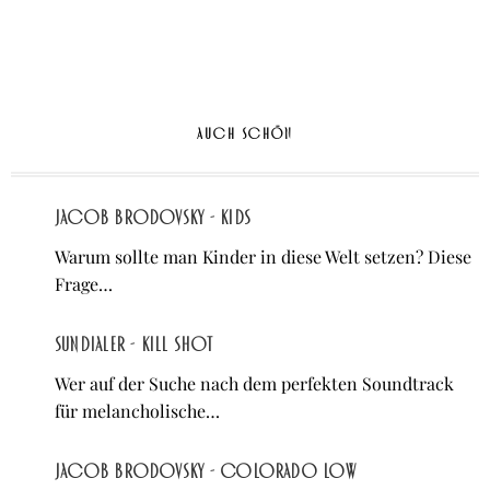
AUCH SCHÖN
Jacob Brodovsky - Kids
Warum sollte man Kinder in diese Welt setzen? Diese
Frage…
Sundialer - Kill Shot
Wer auf der Suche nach dem perfekten Soundtrack
für melancholische…
Jacob Brodovsky - Colorado Low