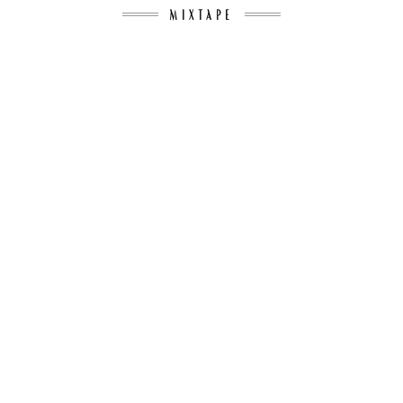
MIXTAPE