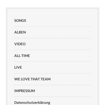
SONGS
ALBEN
VIDEO
ALL TIME
LIVE
WE LOVE THAT TEAM
IMPRESSUM
Datenschutzerklärung