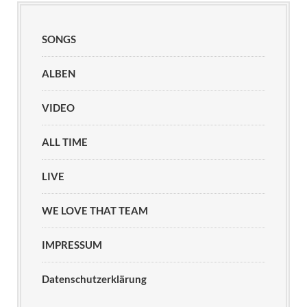
SONGS
ALBEN
VIDEO
ALL TIME
LIVE
WE LOVE THAT TEAM
IMPRESSUM
Datenschutzerklärung