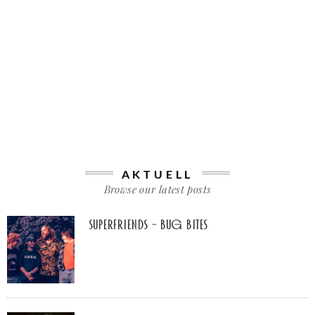
AKTUELL
Browse our latest posts
Superfriends – Bug Bites