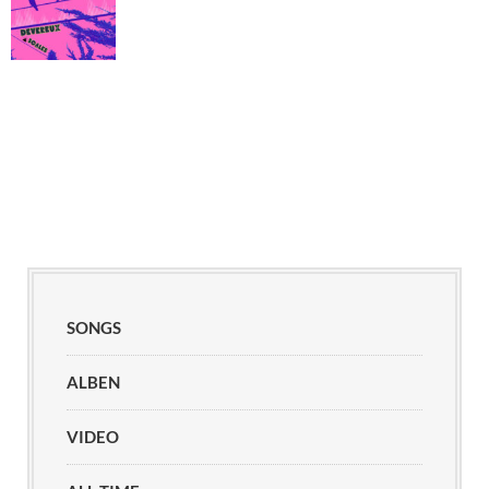
SONGS
ALBEN
VIDEO